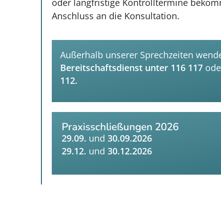
oder langfristige Kontrolltermine bekom
Anschluss an die Konsultation.
Außerhalb unserer Sprechzeiten wende
Bereitschaftsdienst unter 116 117
ode
112.
Praxisschließungen 2026
29.09.
und
30.09.2026
29.12.
und
30.12.2026