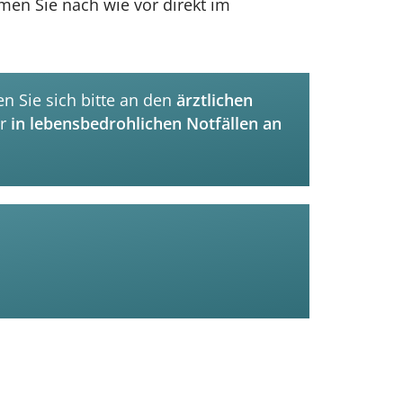
men Sie nach wie vor direkt im
n Sie sich bitte an den
ärztlichen
r
in lebensbedrohlichen Notfällen an