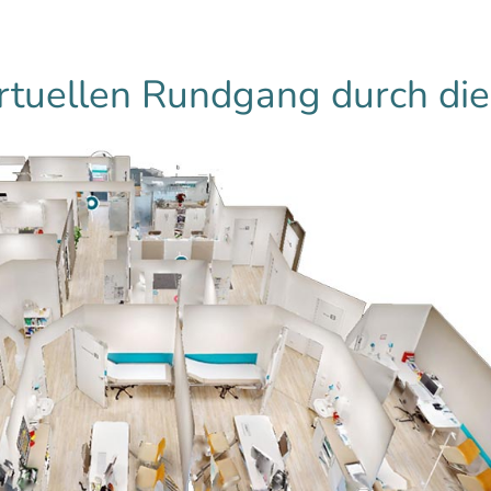
rtuellen Rundgang durch die 