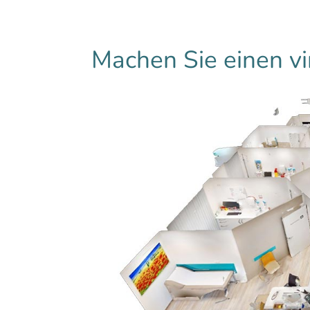
Machen Sie einen vi