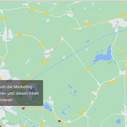
, um die Marketing-
ren und diesen inhalt
ivieren