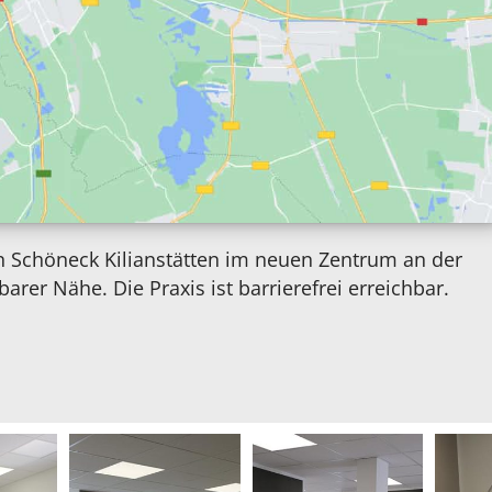
in Schöneck Kilianstätten im neuen Zentrum an der
arer Nähe. Die Praxis ist barrierefrei erreichbar.