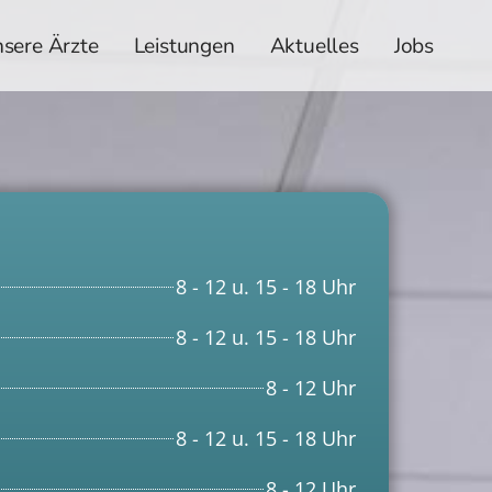
sere Ärzte
Leistungen
Aktuelles
Jobs
8 - 12 u. 15 - 18 Uhr
8 - 12 u. 15 - 18 Uhr
8 - 12 Uhr
8 - 12 u. 15 - 18 Uhr
8 - 12 Uhr