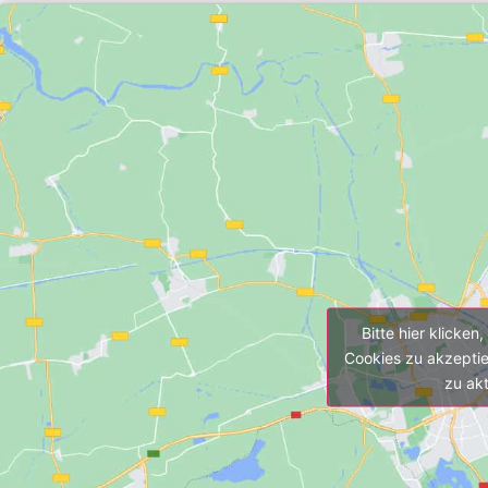
Bitte hier klicken
Cookies zu akzeptie
zu akt