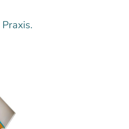
Praxis.