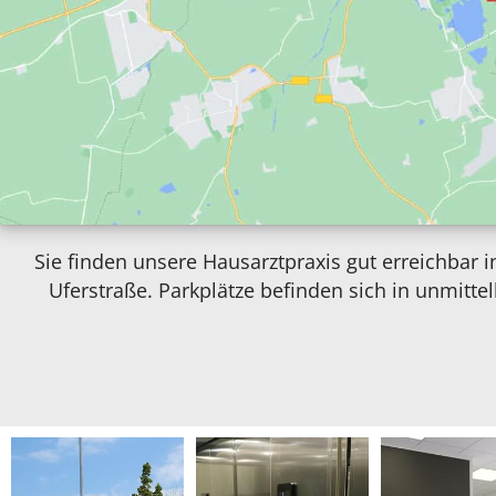
Sie finden unsere Hausarztpraxis gut erreichbar 
Uferstraße. Parkplätze befinden sich in unmittelb