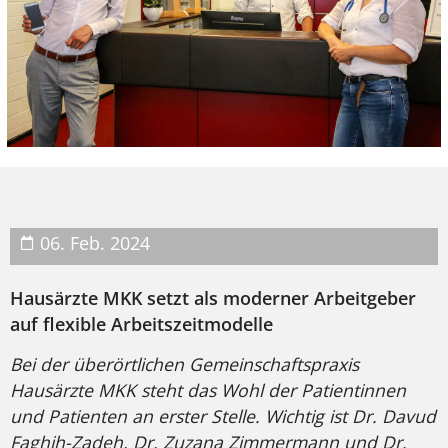
06. Feb. 2024
Hausärzte MKK setzt als moderner Arbeitgeber
auf flexible Arbeitszeitmodelle
Bei der überörtlichen Gemeinschaftspraxis
Hausärzte MKK steht das Wohl der Patientinnen
und Patienten an erster Stelle. Wichtig ist Dr. Davud
Faghih-Zadeh, Dr. Zuzana Zimmermann und Dr.