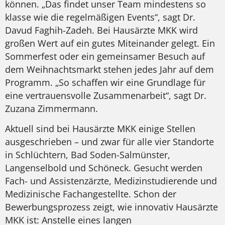
können. „Das findet unser Team mindestens so
klasse wie die regelmäßigen Events“, sagt Dr.
Davud Faghih-Zadeh. Bei Hausärzte MKK wird
großen Wert auf ein gutes Miteinander gelegt. Ein
Sommerfest oder ein gemeinsamer Besuch auf
dem Weihnachtsmarkt stehen jedes Jahr auf dem
Programm. „So schaffen wir eine Grundlage für
eine vertrauensvolle Zusammenarbeit“, sagt Dr.
Zuzana Zimmermann.
Aktuell sind bei Hausärzte MKK einige Stellen
ausgeschrieben – und zwar für alle vier Standorte
in Schlüchtern, Bad Soden-Salmünster,
Langenselbold und Schöneck. Gesucht werden
Fach- und Assistenzärzte, Medizinstudierende und
Medizinische Fachangestellte. Schon der
Bewerbungsprozess zeigt, wie innovativ Hausärzte
MKK ist: Anstelle eines langen