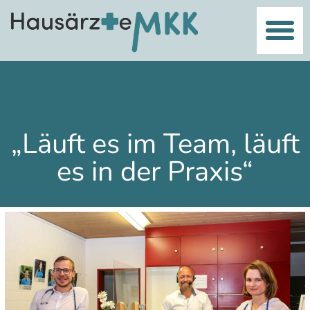
„Läuft es im Team, läuft
es in der Praxis“