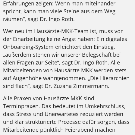
Erfahrungen zeigen: Wenn man miteinander
spricht, kann man viele Steine aus dem Weg
räumen“, sagt Dr. Ingo Roth.
Wer neu im Hausärzte-MKK-Team ist, muss vor
der Einarbeitung keine Angst haben: Ein digitales
Onboarding-System erleichtert den Einstieg,
„außerdem stehen wir unserer Belegschaft bei
allen Fragen zur Seite“, sagt Dr. Ingo Roth. Alle
Mitarbeitenden von Hausärzte MKK werden stets
auf Augenhöhe wahrgenommen. „Die Hierarchien
sind flach“, sagt Dr. Zuzana Zimmermann.
Alle Praxen von Hausärzte MKK sind
Terminpraxen. Das bedeutet im Umkehrschluss,
dass Stress und Unerwartetes reduziert werden
und klar strukturierte Prozesse dafür sorgen, dass
Mitarbeitende pünktlich Feierabend machen