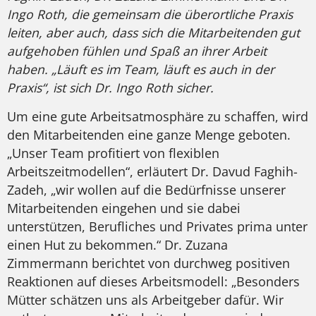
Ingo Roth, die gemeinsam die überortliche Praxis
leiten, aber auch, dass sich die Mitarbeitenden gut
aufgehoben fühlen und Spaß an ihrer Arbeit
haben. „Läuft es im Team, läuft es auch in der
Praxis“, ist sich Dr. Ingo Roth sicher.
Um eine gute Arbeitsatmosphäre zu schaffen, wird
den Mitarbeitenden eine ganze Menge geboten.
„Unser Team profitiert von flexiblen
Arbeitszeitmodellen“, erläutert Dr. Davud Faghih-
Zadeh, „wir wollen auf die Bedürfnisse unserer
Mitarbeitenden eingehen und sie dabei
unterstützen, Berufliches und Privates prima unter
einen Hut zu bekommen.“ Dr. Zuzana
Zimmermann berichtet von durchweg positiven
Reaktionen auf dieses Arbeitsmodell: „Besonders
Mütter schätzen uns als Arbeitgeber dafür. Wir