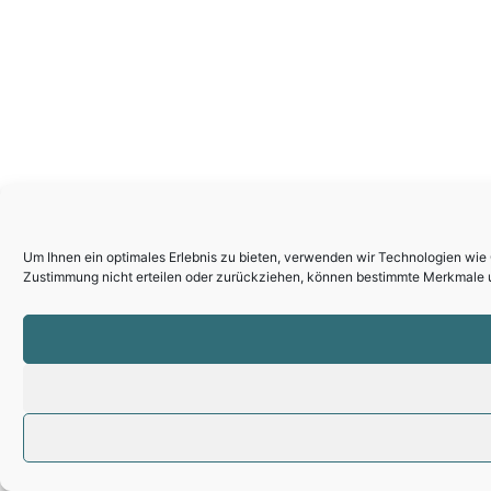
Um Ihnen ein optimales Erlebnis zu bieten, verwenden wir Technologien wie
Zustimmung nicht erteilen oder zurückziehen, können bestimmte Merkmale u