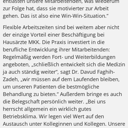
entlasten unsere Mitarbeitenden, was wiederum
zur Folge hat, dass sie motivierter zur Arbeit
gehen. Das ist also eine Win-Win-Situation.“
Flexible Arbeitszeiten sind bei weitem aber nicht
der einzige Vorteil einer Beschäftigung bei
Hausärzte MKK. Die Praxis investiert in die
berufliche Entwicklung ihrer Mitarbeitenden:
Regelmäßig werden Fort- und Weiterbildungen
angeboten, „schließlich entwickelt sich die Medizin
ja auch ständig weiter“, sagt Dr. Davud Faghih-
Zadeh, „wir müssen auf dem Laufenden bleiben,
um unseren Patienten die bestmögliche
Behandlung zu bieten.“ Außerdem bringe es auch
die Belegschaft persönlich weiter. „Bei uns
herrscht allgemein ein wirklich gutes
Betriebsklima. Wir legen viel Wert auf den
Austausch unter Kolleginnen und Kollegen. Unsere